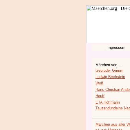
Impressum
Märchen von ...
Gebrüder Grimm
Ludwig Bechstein
Wolf
Hans Christian Ande
Hauff
ETA Hoffmann
Tausendundeine Nac
Märchen aus aller W