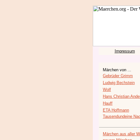
Impressum
Märchen von ...
Gebrüder Grimm
Ludwig Bechstein
Wolf
Hans Christian Ande
Hauff
ETA Hoffmann
Tausendundeine Nac
Märchen aus aller W