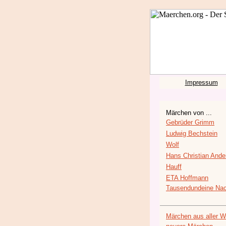
Impressum
Märchen von ...
Gebrüder Grimm
Ludwig Bechstein
Wolf
Hans Christian Ande
Hauff
ETA Hoffmann
Tausendundeine Nac
Märchen aus aller W