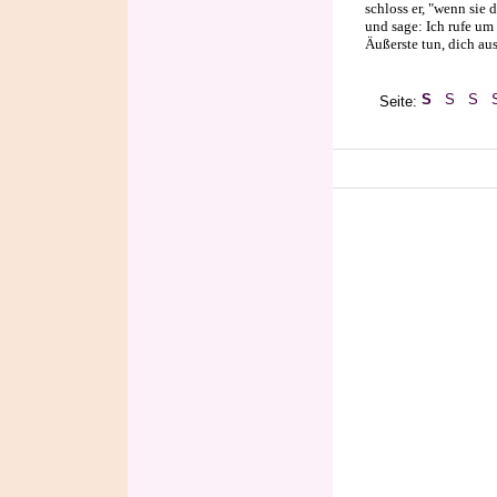
schloss er, "wenn sie 
und sage: Ich rufe um
Äußerste tun, dich au
Seite: